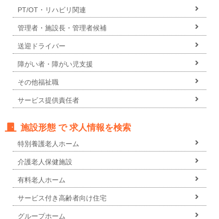
PT/OT・リハビリ関連
管理者・施設長・管理者候補
送迎ドライバー
障がい者・障がい児支援
その他福祉職
サービス提供責任者
施設形態 で 求人情報を検索
特別養護老人ホーム
介護老人保健施設
有料老人ホーム
サービス付き高齢者向け住宅
グループホーム