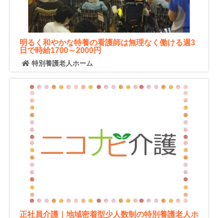
明るく和やかな特養の看護師は無理なく働ける週3
日で時給1700～2000円
特別養護老人ホーム
正社員介護｜地域密着型少人数制の特別養護老人ホ