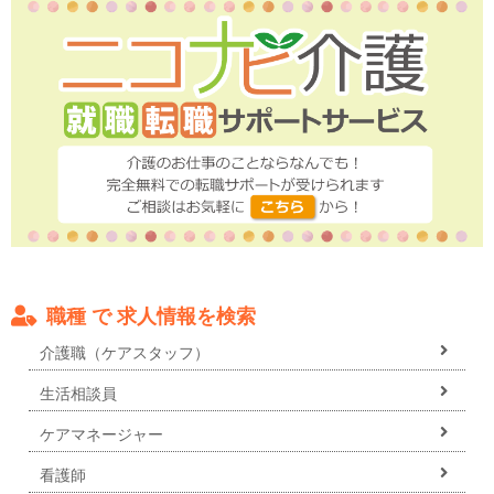
職種 で 求人情報を検索
介護職（ケアスタッフ）
生活相談員
ケアマネージャー
看護師