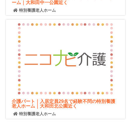
ーム｜大和田中一公園近く
特別養護老人ホーム
介護パート｜入居定員29名で経験不問の特別養護
老人ホーム｜大和田北公園近く
特別養護老人ホーム