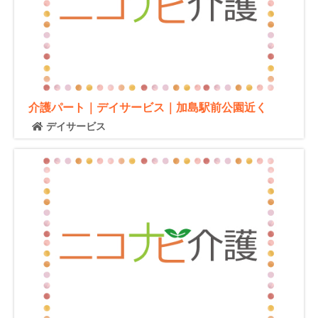
介護パート｜デイサービス｜加島駅前公園近く
デイサービス