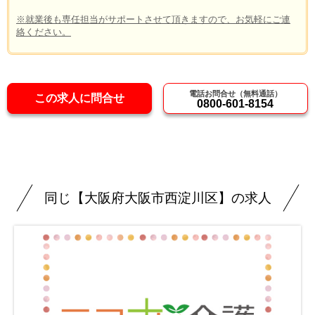
※就業後も専任担当がサポートさせて頂きますので、お気軽にご連
絡ください。
電話お問合せ（無料通話）
この求人に問合せ
0800-601-8154
同じ【大阪府大阪市西淀川区】の求人