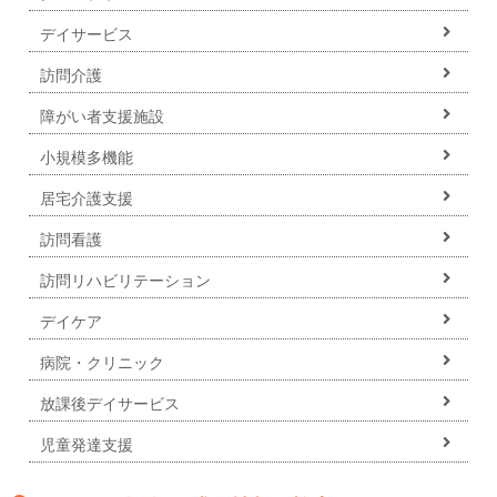
デイサービス
訪問介護
障がい者支援施設
小規模多機能
居宅介護支援
訪問看護
訪問リハビリテーション
デイケア
病院・クリニック
放課後デイサービス
児童発達支援