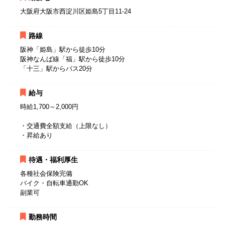
大阪府大阪市西淀川区姫島5丁目11-24
路線
阪神「姫島」駅から徒歩10分
阪神なんば線「福」駅から徒歩10分
「十三」駅からバス20分
給与
時給1,700～2,000円
・交通費全額支給（上限なし）
・昇給あり
待遇・福利厚生
各種社会保険完備
バイク・自転車通勤OK
副業可
勤務時間