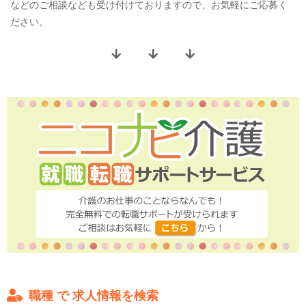
などのご相談なども受け付けておりますので、お気軽にご応募く
ださい。
職種 で 求人情報を検索