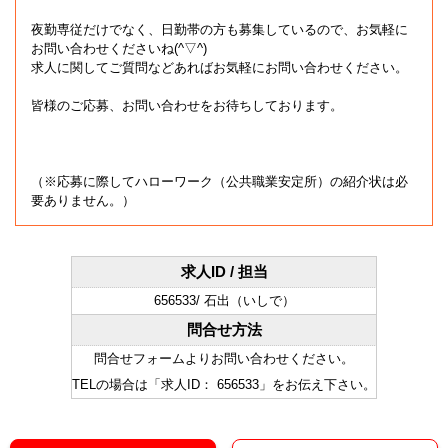
夜勤専従だけでなく、日勤帯の方も募集しているので、お気軽に
お問い合わせくださいね(^▽^)
求人に関してご質問などあればお気軽にお問い合わせください。
皆様のご応募、お問い合わせをお待ちしております。
（※応募に際してハローワーク（公共職業安定所）の紹介状は必
要ありません。）
求人ID / 担当
656533/ 石出（いしで）
問合せ方法
問合せフォームよりお問い合わせください。
TELの場合は「求人ID： 656533」をお伝え下さい。