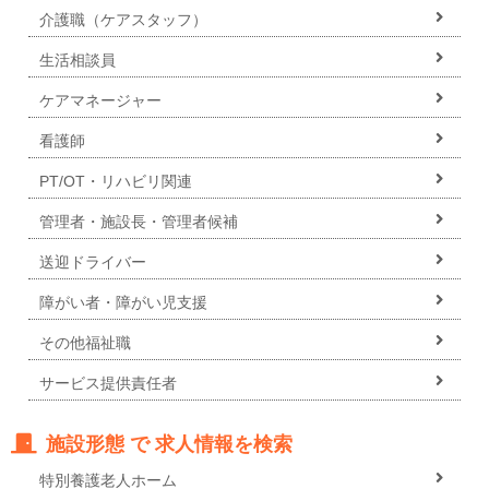
介護職（ケアスタッフ）
生活相談員
ケアマネージャー
看護師
PT/OT・リハビリ関連
管理者・施設長・管理者候補
送迎ドライバー
障がい者・障がい児支援
その他福祉職
サービス提供責任者
施設形態 で 求人情報を検索
特別養護老人ホーム