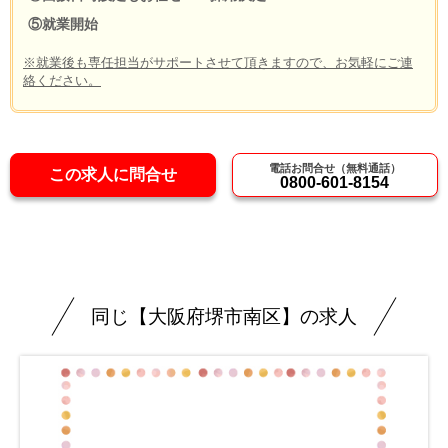
⑤就業開始
※就業後も専任担当がサポートさせて頂きますので、お気軽にご連
絡ください。
電話お問合せ（無料通話）
この求人に問合せ
0800-601-8154
同じ【大阪府堺市南区】の求人