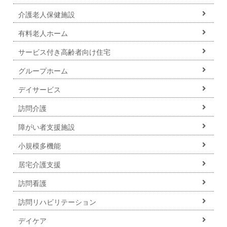
介護老人保健施設
有料老人ホーム
サービス付き高齢者向け住宅
グループホーム
デイサービス
訪問介護
障がい者支援施設
小規模多機能
居宅介護支援
訪問看護
訪問リハビリテーション
デイケア