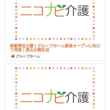
夜勤専従介護｜グループホーム新規オープンに向け
て増員｜原山公園近辺
グループホーム