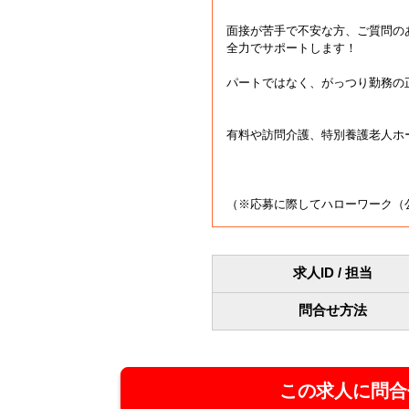
面接が苦手で不安な方、ご質問の
全力でサポートします！
パートではなく、がっつり勤務の
有料や訪問介護、特別養護老人ホー
（※応募に際してハローワーク（
求人ID / 担当
問合せ方法
この求人に問合