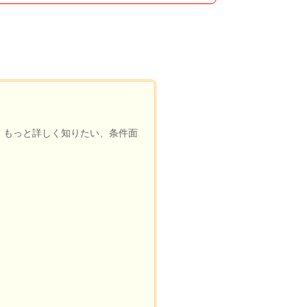
、もっと詳しく知りたい、条件面