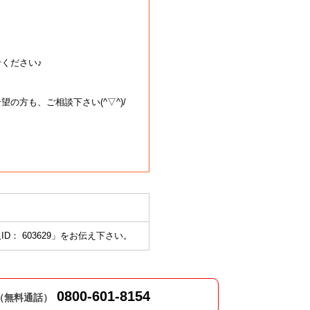
ください♪
方も、ご相談下さい(^▽^)/
ID： 603629」をお伝え下さい。
0800-601-8154
（無料通話）