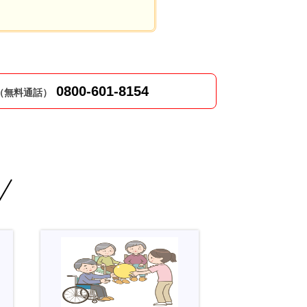
0800-601-8154
（無料通話）