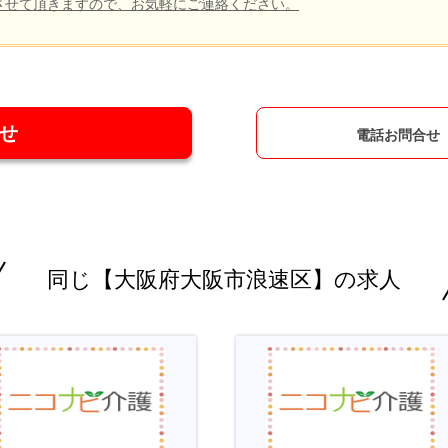
させて頂きますので、お気軽にご連絡ください。
せ
電話お問合せ
同じ【大阪府大阪市浪速区】の求人