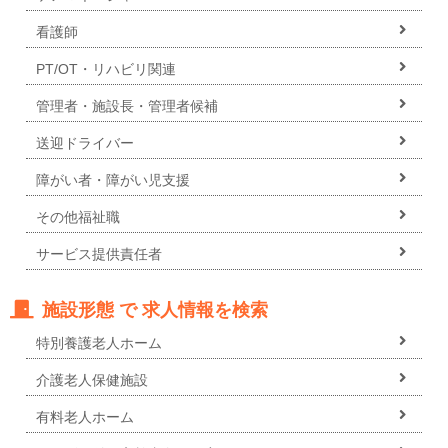
看護師
PT/OT・リハビリ関連
管理者・施設長・管理者候補
送迎ドライバー
障がい者・障がい児支援
その他福祉職
サービス提供責任者
施設形態 で 求人情報を検索
特別養護老人ホーム
介護老人保健施設
有料老人ホーム