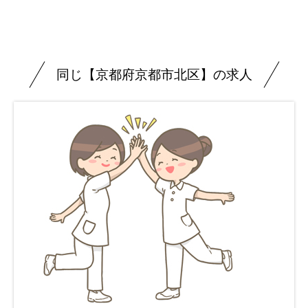
同じ【京都府京都市北区】の求人