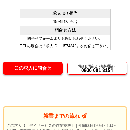
求人ID / 担当
1574842/ 石出
問合せ方法
問合せフォームよりお問い合わせください。
TELの場合は「求人ID： 1574842」をお伝え下さい。
電話お問合せ（無料通話）
この求人に問合せ
0800-601-8154
就業までの流れ
この求人【 デイサービスの作業療法士｜年間休日120日×8:30～