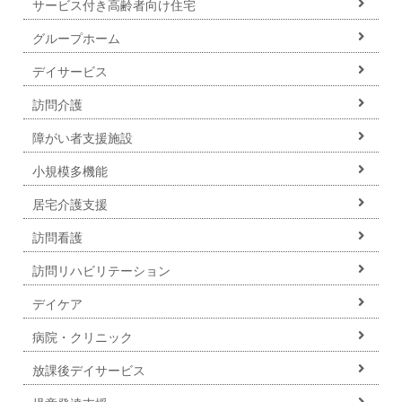
サービス付き高齢者向け住宅
グループホーム
デイサービス
訪問介護
障がい者支援施設
小規模多機能
居宅介護支援
訪問看護
訪問リハビリテーション
デイケア
病院・クリニック
放課後デイサービス