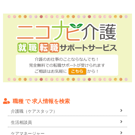
職種 で 求人情報を検索
介護職（ケアスタッフ）
生活相談員
ケアマネージャー