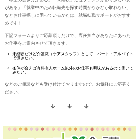
がある」「就業中のため転職先を探す時間がなかなか取れない」
などお仕事探しに困っているかたは、就職転職サポートがおすす
めです！
下記フォームよりご応募頂くだけで、専任担当があなたにあった
お仕事をご案内させて頂きます。
未経験だけど
介護職（ケアスタッフ）
として、
パート・アルバイト
で働きたい。
条件が合えば
有料老人ホーム
以外のお仕事も興味があるので働いて
みたい。
などのご相談なども受け付けておりますので、お気軽にご応募く
ださい。