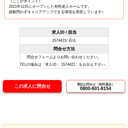
《ここがポイント》
2021年12月にオープンした有料老人ホームです。
経験問わずキャリアアップできる環境を用意しています♪
求人ID / 担当
1574421/ 石出
問合せ方法
問合せフォームよりお問い合わせください。
TELの場合は「求人ID： 1574421」をお伝え下さい。
電話お問合せ（無料通話）
この求人に問合せ
0800-601-8154