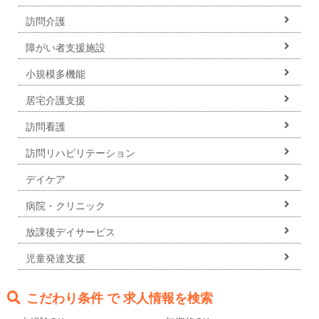
訪問介護
障がい者支援施設
小規模多機能
居宅介護支援
訪問看護
訪問リハビリテーション
デイケア
病院・クリニック
放課後デイサービス
児童発達支援
こだわり条件 で 求人情報を検索