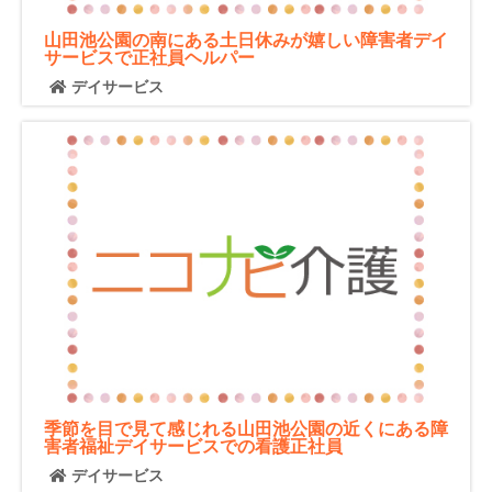
山田池公園の南にある土日休みが嬉しい障害者デイ
サービスで正社員ヘルパー
デイサービス
季節を目で見て感じれる山田池公園の近くにある障
害者福祉デイサービスでの看護正社員
デイサービス