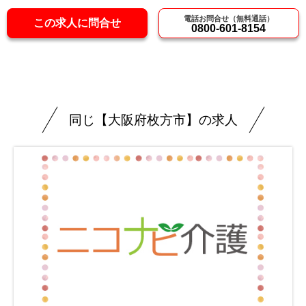
電話お問合せ（無料通話）
この求人に問合せ
0800-601-8154
同じ【大阪府枚方市】の求人