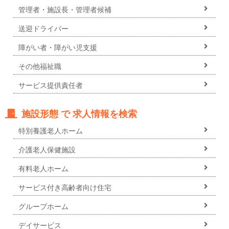
管理者・施設長・管理者候補
送迎ドライバー
障がい者・障がい児支援
その他福祉職
サービス提供責任者
施設形態 で 求人情報を検索
特別養護老人ホーム
介護老人保健施設
有料老人ホーム
サービス付き高齢者向け住宅
グループホーム
デイサービス