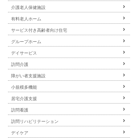
介護老人保健施設
有料老人ホーム
サービス付き高齢者向け住宅
グループホーム
デイサービス
訪問介護
障がい者支援施設
小規模多機能
居宅介護支援
訪問看護
訪問リハビリテーション
デイケア