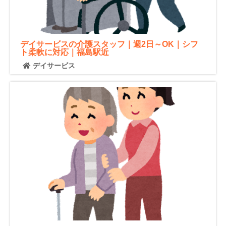
デイサービスの介護スタッフ｜週2日～OK｜シフ
ト柔軟に対応｜福島駅近
デイサービス