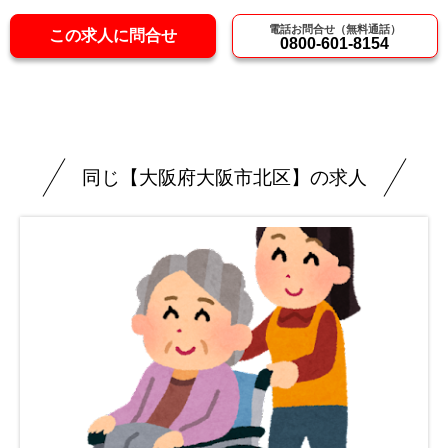
電話お問合せ（無料通話）
この求人に問合せ
0800-601-8154
同じ【大阪府大阪市北区】の求人