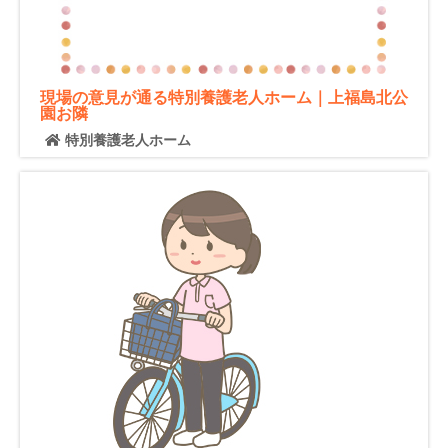
現場の意見が通る特別養護老人ホーム｜上福島北公
園お隣
特別養護老人ホーム