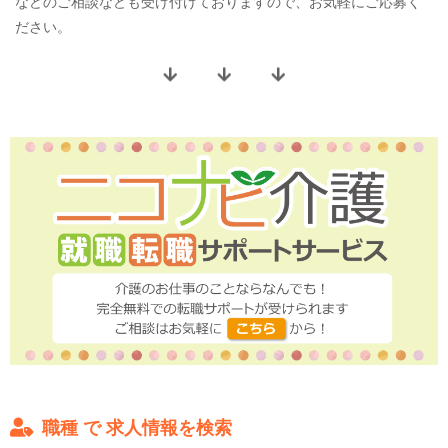
などのご相談なども受け付けておりますので、お気軽にご応募く
ださい。
職種 で 求人情報を検索