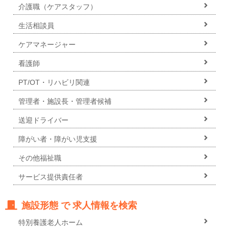
介護職（ケアスタッフ）
生活相談員
ケアマネージャー
看護師
PT/OT・リハビリ関連
管理者・施設長・管理者候補
送迎ドライバー
障がい者・障がい児支援
その他福祉職
サービス提供責任者
施設形態 で 求人情報を検索
特別養護老人ホーム