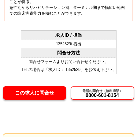
ことが特徴。
急性期からリハビリテーション期、ターミナル期まで幅広い範囲
での臨床実践能力を積むことができます。
求人ID / 担当
1352529/ 石出
問合せ方法
問合せフォームよりお問い合わせください。
TELの場合は「求人ID： 1352529」をお伝え下さい。
電話お問合せ（無料通話）
この求人に問合せ
0800-601-8154