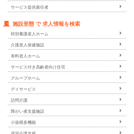
サービス提供責任者
施設形態 で 求人情報を検索
特別養護老人ホーム
介護老人保健施設
有料老人ホーム
サービス付き高齢者向け住宅
グループホーム
デイサービス
訪問介護
障がい者支援施設
小規模多機能
居宅介護支援