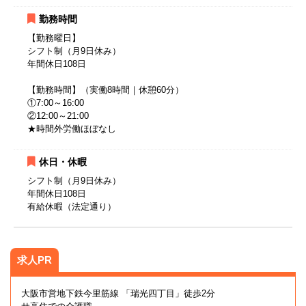
勤務時間
【勤務曜日】
シフト制（月9日休み）
年間休日108日
【勤務時間】（実働8時間｜休憩60分）
①7:00～16:00
②12:00～21:00
★時間外労働ほぼなし
休日・休暇
シフト制（月9日休み）
年間休日108日
有給休暇（法定通り）
求人PR
大阪市営地下鉄今里筋線 「瑞光四丁目」徒歩2分