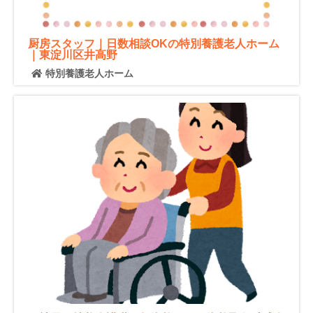
厨房スタッフ｜日数相談OKの特別養護老人ホーム
｜東淀川区井高野
特別養護老人ホーム