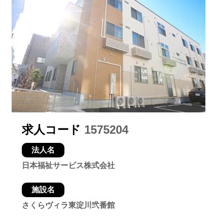
求人コード
1575204
法人名
日本福祉サービス株式会社
施設名
さくらヴィラ東淀川弐番館