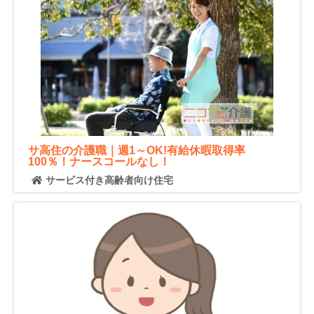
サ高住の介護職｜週1～OK!有給休暇取得率
100％！ナースコールなし！
サービス付き高齢者向け住宅