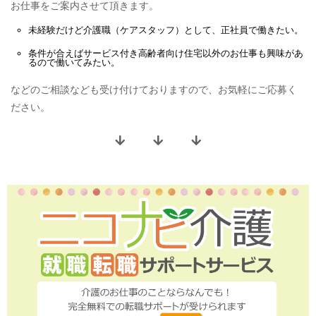
お仕事をご案内させて頂きます。
未経験だけど
介護職（ケアスタッフ）
として、
正社員
で働きたい。
条件が合えば
サービス付き高齢者向け住宅
以外のお仕事も興味があ
るので働いてみたい。
などのご相談なども受け付けておりますので、お気軽にご応募く
ださい。