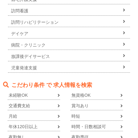
訪問看護
訪問リハビリテーション
デイケア
病院・クリニック
放課後デイサービス
児童発達支援
こだわり条件 で 求人情報を検索
未経験OK
無資格OK
交通費支給
賞与あり
月給
時短
年休120日以上
時間・日数相談可
夜勤無し
夜勤専従