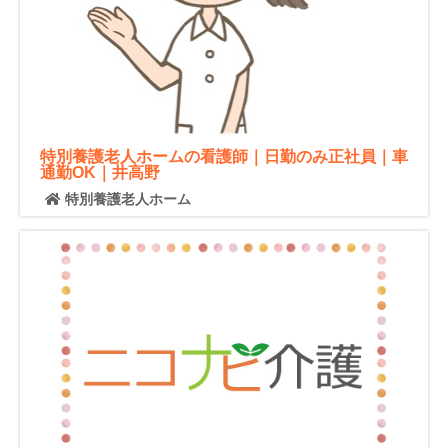
特別養護老人ホームの看護師｜日勤のみ正社員｜車
通勤OK｜井高野
特別養護老人ホーム