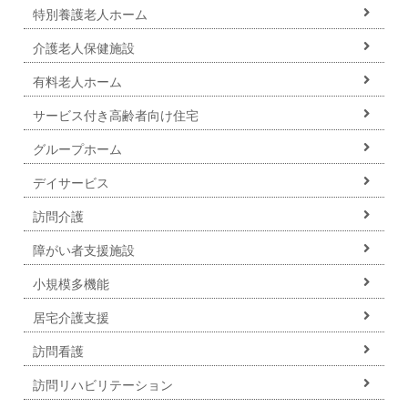
特別養護老人ホーム
介護老人保健施設
有料老人ホーム
サービス付き高齢者向け住宅
グループホーム
デイサービス
訪問介護
障がい者支援施設
小規模多機能
居宅介護支援
訪問看護
訪問リハビリテーション