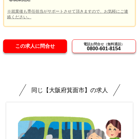
※就業後も専任担当がサポートさせて頂きますので、お気軽にご連
絡ください。
電話お問合せ（無料通話）
この求人に問合せ
0800-601-8154
同じ【大阪府箕面市】の求人