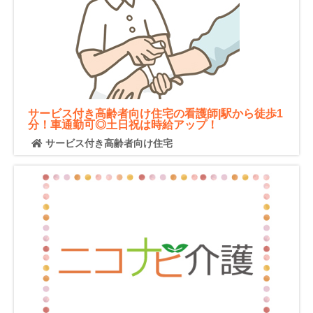
サービス付き高齢者向け住宅の看護師|駅から徒歩1
分！車通勤可◎土日祝は時給アップ！
サービス付き高齢者向け住宅