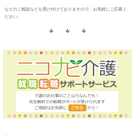
などのご相談なども受け付けておりますので、お気軽にご応募く
ださい。