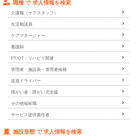
職種 で 求人情報を検索
介護職（ケアスタッフ）
生活相談員
ケアマネージャー
看護師
PT/OT・リハビリ関連
管理者・施設長・管理者候補
送迎ドライバー
障がい者・障がい児支援
その他福祉職
サービス提供責任者
施設形態 で 求人情報を検索