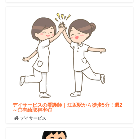
デイサービスの看護師｜江坂駅から徒歩5分！週2
～◎有給取得率◎
デイサービス