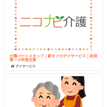
介護パートスタッフ｜駅すぐのデイサービス｜吹田
第一小学校北東
デイサービス