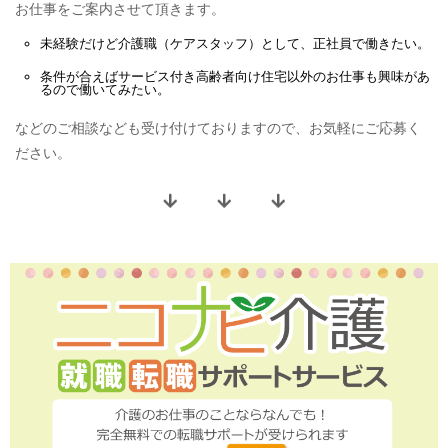
お仕事をご案内させて頂きます。
未経験だけど
介護職（ケアスタッフ）
として、
正社員
で働きたい。
条件が合えば
サービス付き高齢者向け住宅
以外のお仕事も興味があ
るので働いてみたい。
などのご相談なども受け付けておりますので、お気軽にご応募く
ださい。