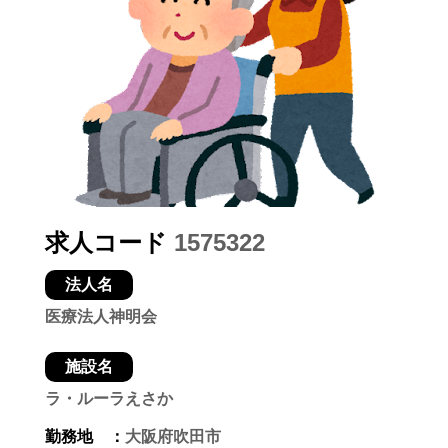
求人コード
1575322
法人名
医療法人神明会
施設名
ラ・ルーラえさか
勤務地 ：
大阪府吹田市