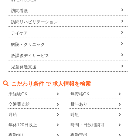
訪問看護
訪問リハビリテーション
デイケア
病院・クリニック
放課後デイサービス
児童発達支援
こだわり条件 で 求人情報を検索
未経験OK
無資格OK
交通費支給
賞与あり
月給
時短
年休120日以上
時間・日数相談可
夜勤無し
夜勤専従