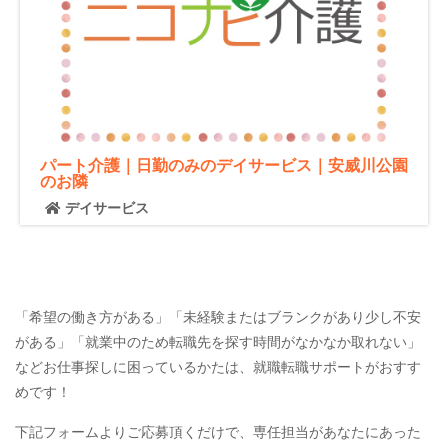
パート介護｜日勤のみのデイサービス｜安威川公園
のお隣
デイサービス
「希望の働き方がある」「未経験またはブランクがあり少し不安
がある」「就業中のため転職先を探す時間がなかなか取れない」
などお仕事探しに困っているかたは、就職転職サポートがおすす
めです！
下記フォームよりご応募頂くだけで、専任担当があなたにあった