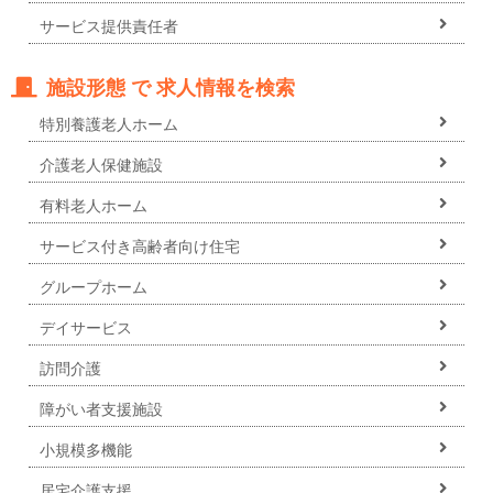
サービス提供責任者
施設形態 で 求人情報を検索
特別養護老人ホーム
介護老人保健施設
有料老人ホーム
サービス付き高齢者向け住宅
グループホーム
デイサービス
訪問介護
障がい者支援施設
小規模多機能
居宅介護支援