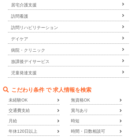
居宅介護支援
訪問看護
訪問リハビリテーション
デイケア
病院・クリニック
放課後デイサービス
児童発達支援
こだわり条件 で 求人情報を検索
未経験OK
無資格OK
交通費支給
賞与あり
月給
時短
年休120日以上
時間・日数相談可