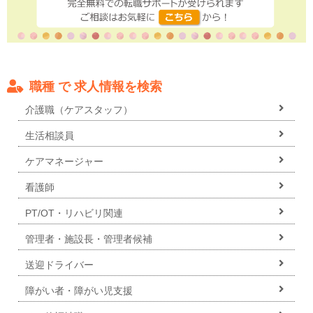
職種 で 求人情報を検索
介護職（ケアスタッフ）
生活相談員
ケアマネージャー
看護師
PT/OT・リハビリ関連
管理者・施設長・管理者候補
送迎ドライバー
障がい者・障がい児支援