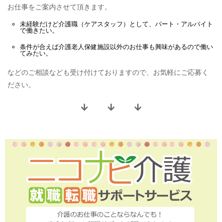
お仕事をご案内させて頂きます。
未経験だけど
介護職（ケアスタッフ）
として、
パート・アルバイト
で働きたい。
条件が合えば
介護老人保健施設
以外のお仕事も興味があるので働い
てみたい。
などのご相談なども受け付けておりますので、お気軽にご応募く
ださい。