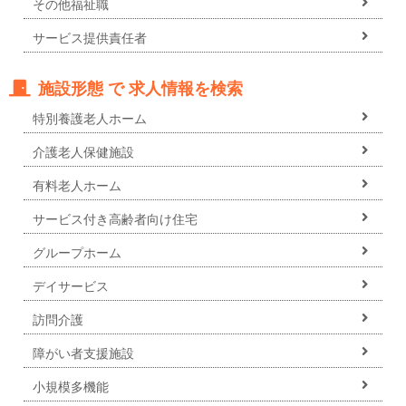
その他福祉職
サービス提供責任者
施設形態 で 求人情報を検索
特別養護老人ホーム
介護老人保健施設
有料老人ホーム
サービス付き高齢者向け住宅
グループホーム
デイサービス
訪問介護
障がい者支援施設
小規模多機能