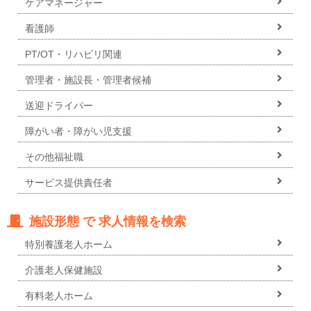
ケアマネージャー
看護師
PT/OT・リハビリ関連
管理者・施設長・管理者候補
送迎ドライバー
障がい者・障がい児支援
その他福祉職
サービス提供責任者
施設形態 で 求人情報を検索
特別養護老人ホーム
介護老人保健施設
有料老人ホーム