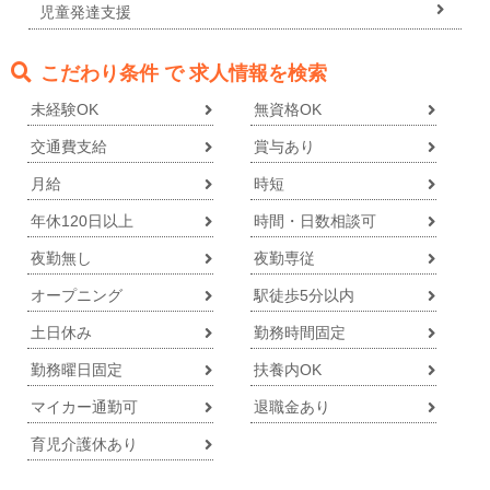
児童発達支援
こだわり条件 で 求人情報を検索
未経験OK
無資格OK
交通費支給
賞与あり
月給
時短
年休120日以上
時間・日数相談可
夜勤無し
夜勤専従
オープニング
駅徒歩5分以内
土日休み
勤務時間固定
勤務曜日固定
扶養内OK
マイカー通勤可
退職金あり
育児介護休あり