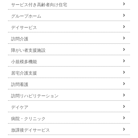
サービス付き高齢者向け住宅
グループホーム
デイサービス
訪問介護
障がい者支援施設
小規模多機能
居宅介護支援
訪問看護
訪問リハビリテーション
デイケア
病院・クリニック
放課後デイサービス