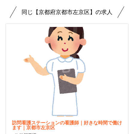
同じ【京都府京都市左京区】の求人
訪問看護ステーションの看護師｜好きな時間で働け
ます｜京都市左京区