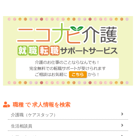
職種 で 求人情報を検索
介護職（ケアスタッフ）
生活相談員