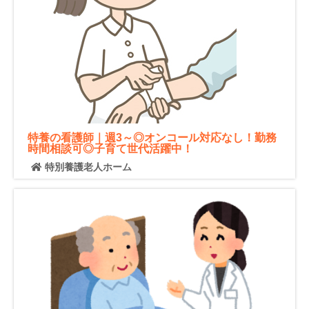
特養の看護師｜週3～◎オンコール対応なし！勤務
時間相談可◎子育て世代活躍中！
特別養護老人ホーム