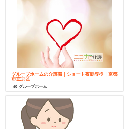
グループホームの介護職｜ショート夜勤専従｜京都
市左京区
グループホーム