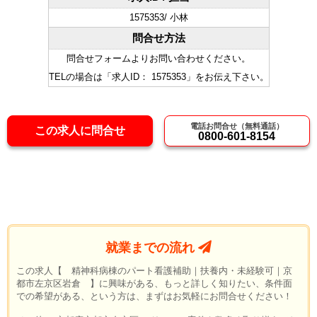
1575353/ 小林
問合せ方法
問合せフォームよりお問い合わせください。
TELの場合は「求人ID： 1575353」をお伝え下さい。
電話お問合せ（無料通話）
この求人に問合せ
0800-601-8154
就業までの流れ
この求人【 精神科病棟のパート看護補助｜扶養内・未経験可｜京
都市左京区岩倉 】に興味がある、もっと詳しく知りたい、条件面
での希望がある、という方は、まずはお気軽にお問合せください！