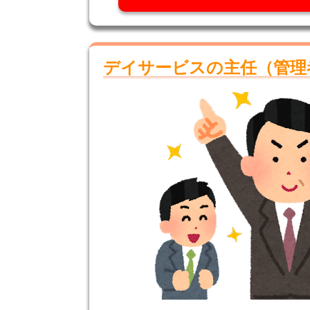
デイサービスの主任（管理