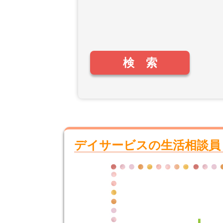
デイサービスの生活相談員