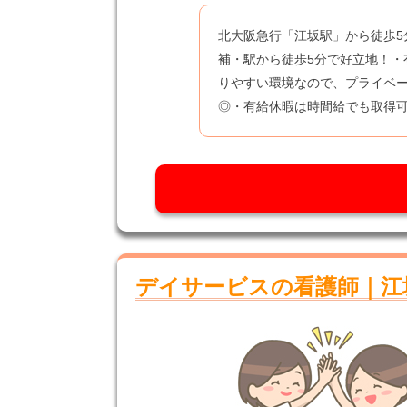
北大阪急行「江坂駅」から徒歩5
補・駅から徒歩5分で好立地！・
りやすい環境なので、プライベ
◎・有給休暇は時間給でも取得可
デイサービスの看護師｜江