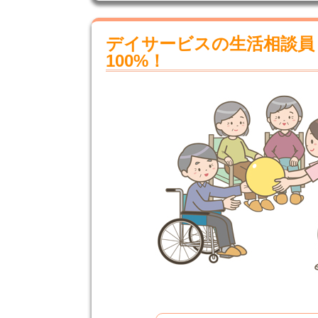
デイサービスの生活相談員
100%！