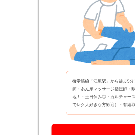
御堂筋線「江坂駅」から徒歩5分
師・あん摩マッサージ指圧師・駅
地！・土日休み◎・カルチャー
でレク大好きな方歓迎）・有給