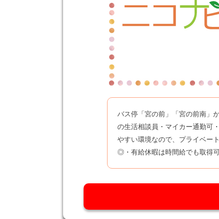
バス停「宮の前」「宮の前南」か
の生活相談員・マイカー通勤可・
やすい環境なので、プライベー
◎・有給休暇は時間給でも取得