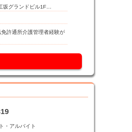
1江坂グランドビル1F…
転免許通所介護管理者経験が
19
ト・アルバイト