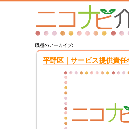
職種のアーカイブ:
平野区｜サービス提供責任