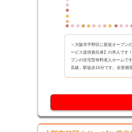
～大阪市平野区に新規オープン
ービス提供責任者】の求人です！！
プンの住宅型有料老人ホームで
瓜破」駅徒歩15分です。全室個室