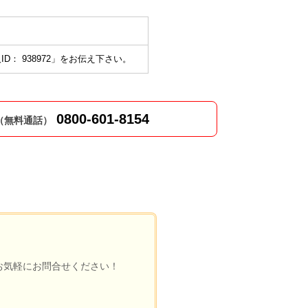
ID： 938972」をお伝え下さい。
0800-601-8154
（無料通話）
お気軽にお問合せください！