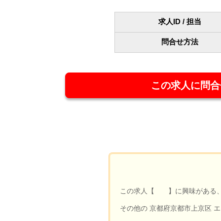
求人ID / 担当
問合せ方法
この求人に問合
この求人【 】に興味がある、
その他の 京都府京都市上京区 