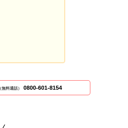
0800-601-8154
（無料通話）