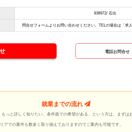
938972/ 石出
問合せフォームよりお問い合わせください。
TELの場合は「求人
せ
電話お問合せ
就業までの流れ
もっと詳しく知りたい、条件面での希望がある、という方は、まずは
エリアでの案件も数多く取り揃えておりますのでご案内も可能です。