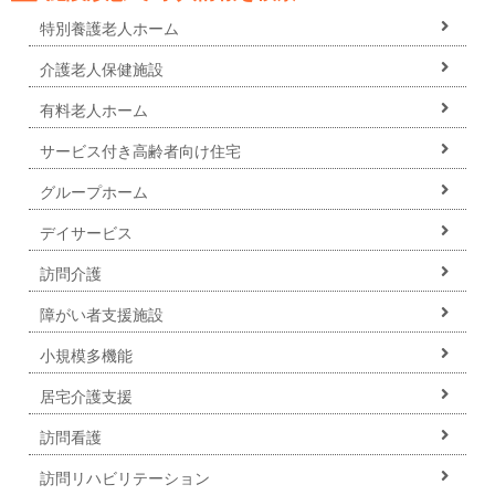
特別養護老人ホーム
介護老人保健施設
有料老人ホーム
サービス付き高齢者向け住宅
グループホーム
デイサービス
訪問介護
障がい者支援施設
小規模多機能
居宅介護支援
訪問看護
訪問リハビリテーション