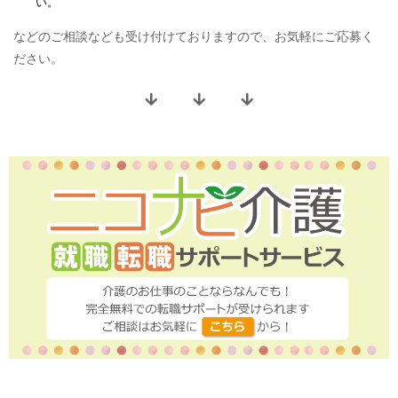
い。
などのご相談なども受け付けておりますので、お気軽にご応募く
ださい。