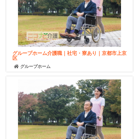
グループホーム介護職｜社宅・寮あり｜京都市上京
区
グループホーム