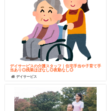
デイサービスの介護スタッフ｜住宅手当や子育て手
当あり◎残業ほぼなし◎夜勤なし◎
デイサービス