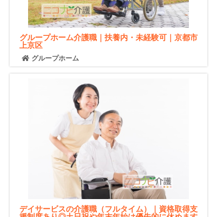
グループホーム介護職｜扶養内・未経験可｜京都市
上京区
グループホーム
デイサービスの介護職（フルタイム）｜資格取得支
援制度あり◎土日祝や年末年始は優先的に休めます