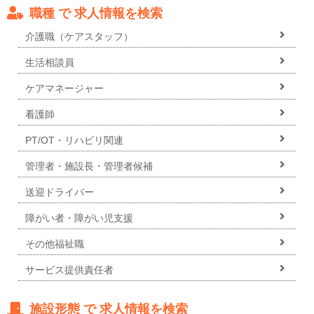
職種 で 求人情報を検索
介護職（ケアスタッフ）
生活相談員
ケアマネージャー
看護師
PT/OT・リハビリ関連
管理者・施設長・管理者候補
送迎ドライバー
障がい者・障がい児支援
その他福祉職
サービス提供責任者
施設形態 で 求人情報を検索