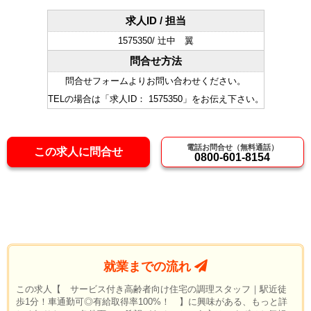
求人ID / 担当
1575350/ 辻中 翼
問合せ方法
問合せフォームよりお問い合わせください。
TELの場合は「求人ID： 1575350」をお伝え下さい。
電話お問合せ（無料通話）
この求人に問合せ
0800-601-8154
就業までの流れ
この求人【 サービス付き高齢者向け住宅の調理スタッフ｜駅近徒
歩1分！車通勤可◎有給取得率100%！ 】に興味がある、もっと詳