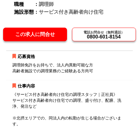
職種 ：
調理師
施設形態：
サービス付き高齢者向け住宅
電話お問合せ（無料通話）
この求人に問合せ
0800-601-8154
応募資格
調理師免許をお持ちで、法人内異動可能な方
高齢者施設での調理業務のご経験ある方尚可
仕事内容
《サービス付き高齢者向け住宅の調理スタッフ｜正社員》
サービス付き高齢者向け住宅での調理、盛り付け、配膳、洗
浄、発注など
※北摂エリアでの、同法人内の転勤が生じる場合がございま
す。