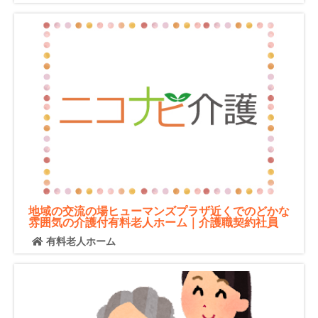
地域の交流の場ヒューマンズプラザ近くでのどかな
雰囲気の介護付有料老人ホーム｜介護職契約社員
有料老人ホーム