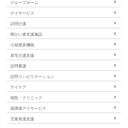
グループホーム
デイサービス
訪問介護
障がい者支援施設
小規模多機能
居宅介護支援
訪問看護
訪問リハビリテーション
デイケア
病院・クリニック
放課後デイサービス
児童発達支援