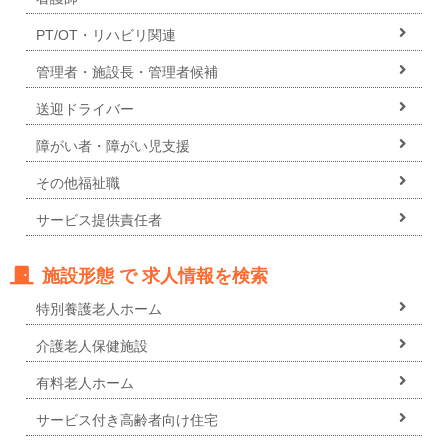
PT/OT・リハビリ関連
管理者・施設長・管理者候補
送迎ドライバー
障がい者・障がい児支援
その他福祉職
サービス提供責任者
施設形態 で 求人情報を検索
特別養護老人ホーム
介護老人保健施設
有料老人ホーム
サービス付き高齢者向け住宅