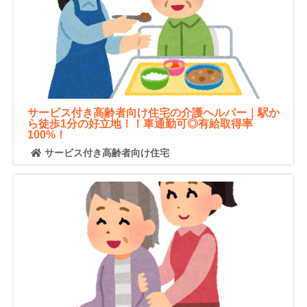
サービス付き高齢者向け住宅の介護ヘルパー｜駅か
ら徒歩1分の好立地！！車通勤可◎有給取得率
100%！
サービス付き高齢者向け住宅