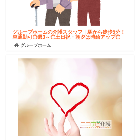
グループホームの介護スタッフ｜駅から徒歩5分！
車通勤可◎週3～◎土日祝・朝夕は時給アップ◎
グループホーム