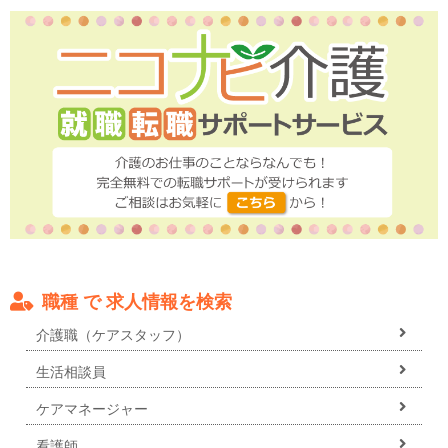
職種 で 求人情報を検索
介護職（ケアスタッフ）
生活相談員
ケアマネージャー
看護師