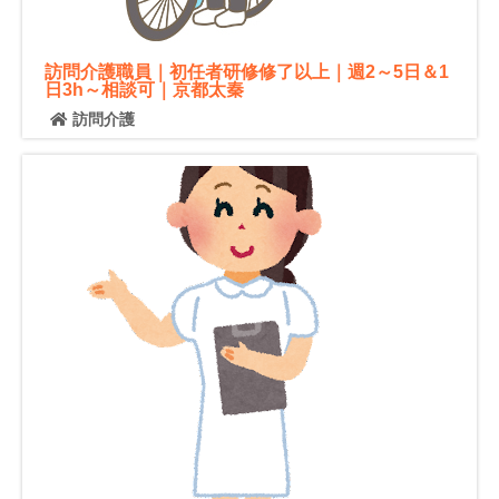
訪問介護職員｜初任者研修修了以上｜週2～5日＆1
日3h～相談可｜京都太秦
訪問介護