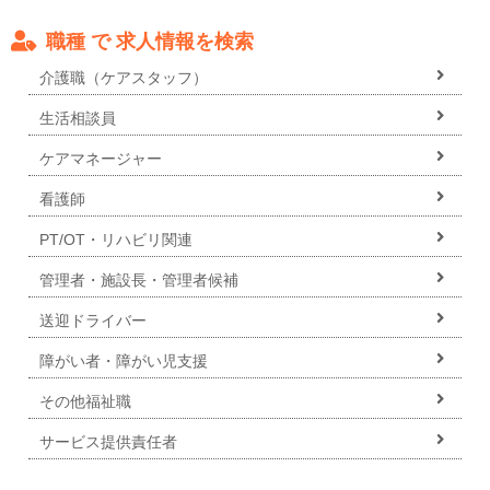
職種 で 求人情報を検索
介護職（ケアスタッフ）
生活相談員
ケアマネージャー
看護師
PT/OT・リハビリ関連
管理者・施設長・管理者候補
送迎ドライバー
障がい者・障がい児支援
その他福祉職
サービス提供責任者