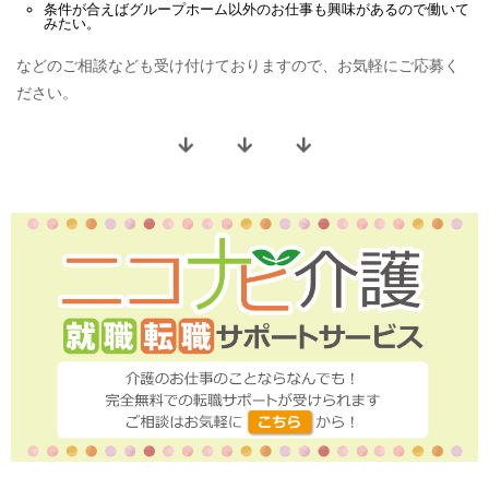
条件が合えば
グループホーム
以外のお仕事も興味があるので働いて
みたい。
などのご相談なども受け付けておりますので、お気軽にご応募く
ださい。