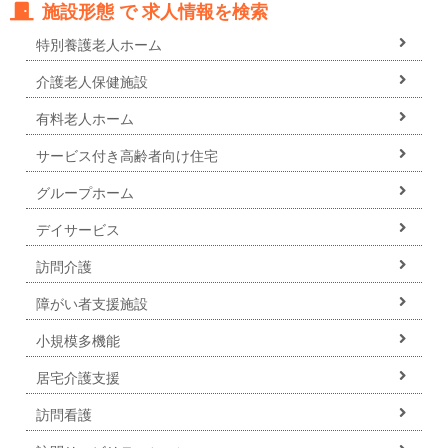
施設形態 で 求人情報を検索
特別養護老人ホーム
介護老人保健施設
有料老人ホーム
サービス付き高齢者向け住宅
グループホーム
デイサービス
訪問介護
障がい者支援施設
小規模多機能
居宅介護支援
訪問看護