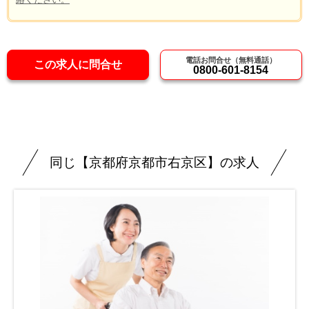
電話お問合せ（無料通話）
この求人に問合せ
0800-601-8154
同じ【京都府京都市右京区】の求人