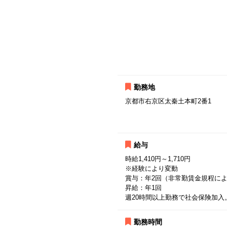
勤務地
京都市右京区太秦土本町2番1
給与
時給1,410円～1,710円
※経験により変動
賞与：年2回（非常勤賃金規程に
昇給：年1回
週20時間以上勤務で社会保険加入
勤務時間