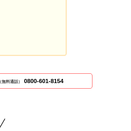
0800-601-8154
（無料通話）