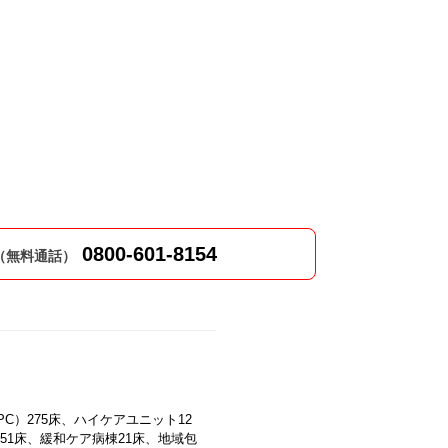
0800-601-8154
（無料通話）
PC）275床、ハイケアユニット12
51床、緩和ケア病棟21床、地域包