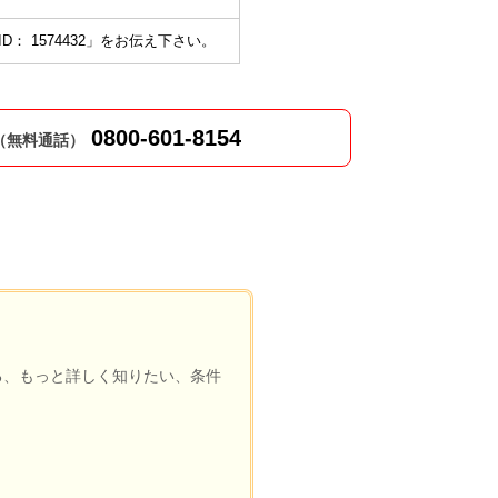
D： 1574432」をお伝え下さい。
0800-601-8154
（無料通話）
る、もっと詳しく知りたい、条件