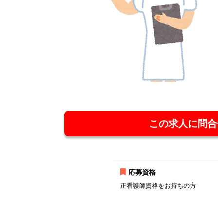
この求人に問合
応募資格
正看護師資格をお持ちの方