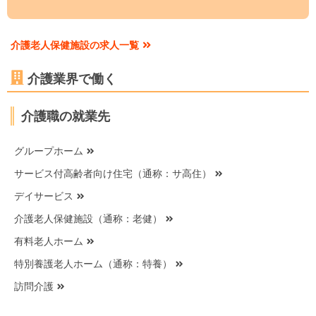
介護老人保健施設の求人一覧
介護業界で働く
介護職の就業先
グループホーム
サービス付高齢者向け住宅（通称：サ高住）
デイサービス
介護老人保健施設（通称：老健）
有料老人ホーム
特別養護老人ホーム（通称：特養）
訪問介護